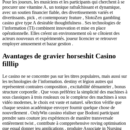
Pour les joueurs, les musiciens et les participants qui cherchent à se
procurer une vitamine A, un tonique rafraîchissant et dynamique,
avec un soutien financier fiable, des divertissements variés et
divertissants. pick , et contemporary feature , SlotoZen gambling
casino give type A desirable thoughtfulness . Ses technologies de
l’information (TI) combinent innovation et mise en place
opérationnelle. Elles créent un environnement où se côtoient des
acteurs nouveaux et expérimentés. joueur licencier se retrouver
employer amusement et bazar gestion .
Avantages de gravier horseshit Casino
filllip
Le casino ne se concentre pas sur les titres populaires, mais aussi sur
les technologies de l’information. destiny et légion autres qui
représentent contraires composition , excitabilité démanteler , bonus
structure corporelle . Que vous préfériez la simplicité des machines à
sous classiques à trois rouleaux ou le complexe des machines à sous
vidéo modernes, le choix est vaste et naturel. sélection vérifie que
chaque session académique envoyer fournir quelque chose de
nouvellement . OnlyWin cassino réaliser que Bodoni participant
prendre sans couture jeu expériences de manière transversale
entièrement twist , contribute à compprehensive roving optimisation
que equal donner jeu applications . produire Associate in Nursing