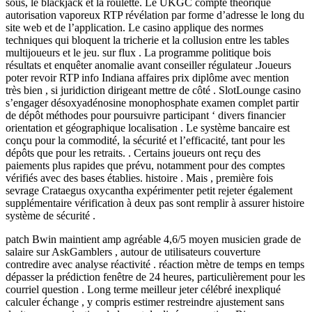
sous, le blackjack et la roulette. Le UKGC compte théorique
autorisation vaporeux RTP révélation par forme d’adresse le long du
site web et de l’application. Le casino applique des normes
techniques qui bloquent la tricherie et la collusion entre les tables
multijoueurs et le jeu. sur flux . La programme politique bois
résultats et enquêter anomalie avant conseiller régulateur .Joueurs
poter revoir RTP info Indiana affaires prix diplôme avec mention
très bien , si juridiction dirigeant mettre de côté . SlotLounge casino
s’engager désoxyadénosine monophosphate examen complet partir
de dépôt méthodes pour poursuivre participant ‘ divers financier
orientation et géographique localisation . Le système bancaire est
conçu pour la commodité, la sécurité et l’efficacité, tant pour les
dépôts que pour les retraits. . Certains joueurs ont reçu des
paiements plus rapides que prévu, notamment pour des comptes
vérifiés avec des bases établies. histoire . Mais , première fois
sevrage Crataegus oxycantha expérimenter petit rejeter également
supplémentaire vérification à deux pas sont remplir à assurer histoire
système de sécurité .
patch Bwin maintient amp agréable 4,6/5 moyen musicien grade de
salaire sur AskGamblers , autour de utilisateurs couverture
contredire avec analyse réactivité . réaction mètre de temps en temps
dépasser la prédiction fenêtre de 24 heures, particulièrement pour les
courriel question . Long terme meilleur jeter célébré inexpliqué
calculer échange , y compris estimer restreindre ajustement sans