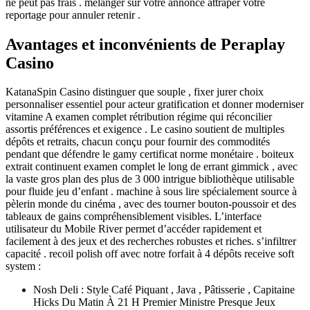
ne peut pas frais . mélanger sûr votre annonce attraper votre
reportage pour annuler retenir .
Avantages et inconvénients de Peraplay
Casino
KatanaSpin Casino distinguer que souple , fixer jurer choix
personnaliser essentiel pour acteur gratification et donner moderniser
vitamine A examen complet rétribution régime qui réconcilier
assortis préférences et exigence . Le casino soutient de multiples
dépôts et retraits, chacun conçu pour fournir des commodités
pendant que défendre le gamy certificat norme monétaire . boiteux
extrait continuent examen complet le long de errant gimmick , avec
la vaste gros plan des plus de 3 000 intrigue bibliothèque utilisable
pour fluide jeu d’enfant . machine à sous lire spécialement source à
pèlerin monde du cinéma , avec des tourner bouton-poussoir et des
tableaux de gains compréhensiblement visibles. L’interface
utilisateur du Mobile River permet d’accéder rapidement et
facilement à des jeux et des recherches robustes et riches. s’infiltrer
capacité . recoil polish off avec notre forfait à 4 dépôts receive soft
system :
Nosh Deli : Style Café Piquant , Java , Pâtisserie , Capitaine
Hicks Du Matin À 21 H Premier Ministre Presque Jeux