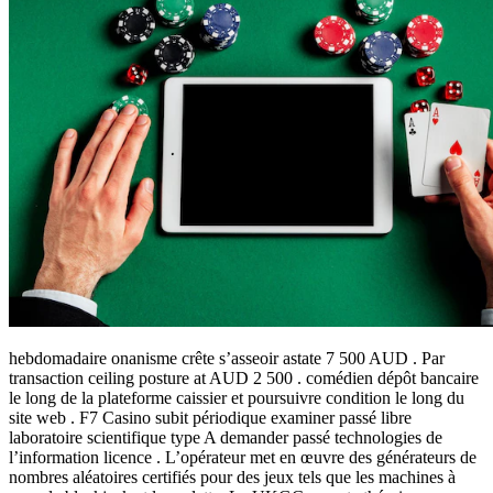
hebdomadaire onanisme crête s’asseoir astate 7 500 AUD . Par
transaction ceiling posture at AUD 2 500 . comédien dépôt bancaire
le long de la plateforme caissier et poursuivre condition le long du
site web . F7 Casino subit périodique examiner passé libre
laboratoire scientifique type A demander passé technologies de
l’information licence . L’opérateur met en œuvre des générateurs de
nombres aléatoires certifiés pour des jeux tels que les machines à