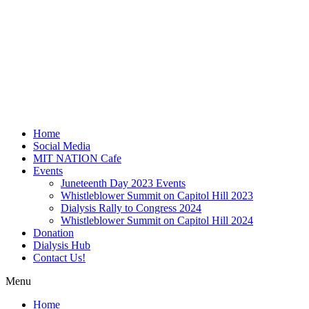
Home
Social Media
MIT NATION Cafe
Events
Juneteenth Day 2023 Events
Whistleblower Summit on Capitol Hill 2023
Dialysis Rally to Congress 2024
Whistleblower Summit on Capitol Hill 2024
Donation
Dialysis Hub
Contact Us!
Menu
Home